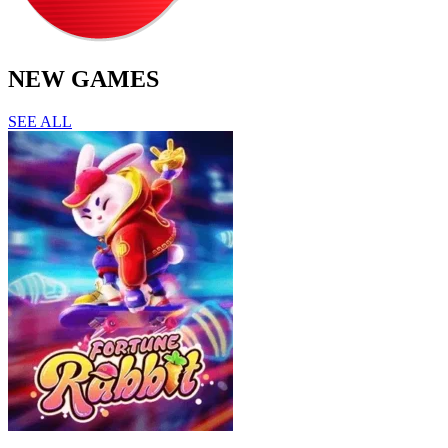
NEW GAMES
SEE ALL