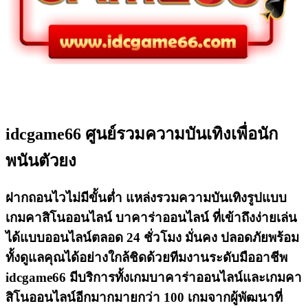
idcgame66 ศูนย์รวมความบันเทิงเพื่อนัก
พนันตัวยง
ฝากถอนไวไม่มีขั้นต่ำ แหล่งรวมความบันเทิงรูปแบบ
เกมคาสิโนออนไลน์ บาคาร่าออนไลน์ ที่เข้าถึงง่ายเล่น
ได้แบบออนไลน์ตลอด 24 ชั่วโมง มั่นคง ปลอดภัยพร้อม
ทั้งดูแลคุณได้อย่างใกล้ชิดด้วยทีมงานระดับมืออาชีพ
idcgame66 มีบริการทั้งเกมบาคาร่าออนไลน์และเกมคา
สิโนออนไลน์อีกมากมายกว่า 100 เกมจากผู้พัฒนาที่