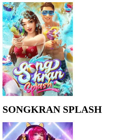
SONGKRAN SPLASH