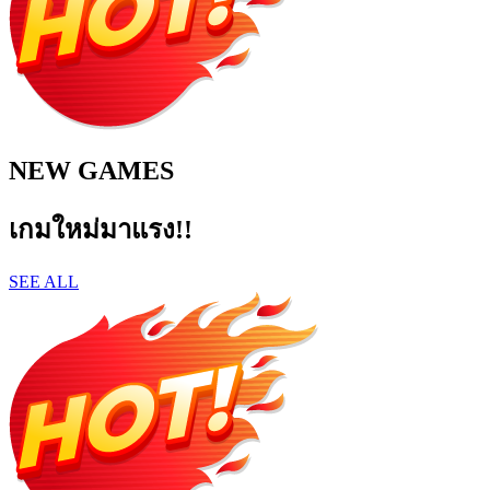
NEW GAMES
เกมใหม่มาแรง!!
SEE ALL