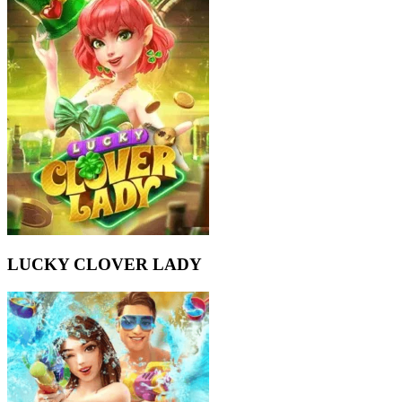
LUCKY CLOVER LADY