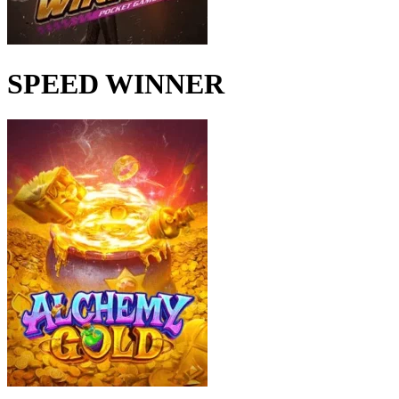
SPEED WINNER