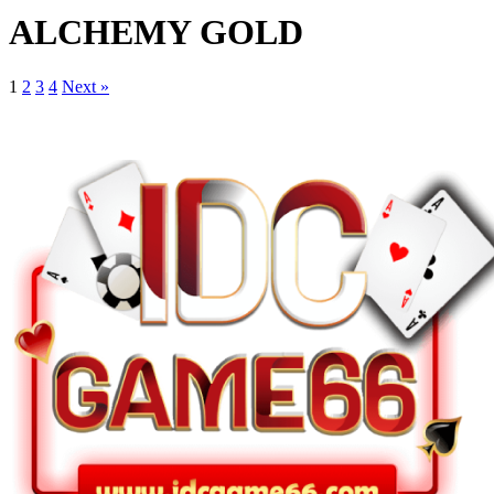
ALCHEMY GOLD
1
2
3
4
Next »