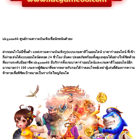
idcgame66 ศูนย์รวมความบันเทิงเพื่อนักพนันตัวยง
ฝากถอนไวไม่มีขั้นต่ำ แหล่งรวมความบันเทิงรูปแบบเกมคาสิโนออนไลน์ บาคาร่าออนไลน์ ที่เข้า
ถึงง่ายเล่นได้แบบออนไลน์ตลอด 24 ชั่วโมง มั่นคง ปลอดภัยพร้อมทั้งดูแลคุณได้อย่างใกล้ชิดด้วย
ทีมงานระดับมืออาชีพ idcgame66 มีบริการทั้งเกมบาคาร่าออนไลน์และเกมคาสิโนออนไลน์อีก
มากมายกว่า 100 เกมจากผู้พัฒนาที่หลากหลายรับรองได้ว่าตอบโจทย์เหล่าผู้เล่นที่ต้องการความ
ท้าทายเพื่อพิชิตเป้าหมายเป็นรางวัลใหญก้อนโต