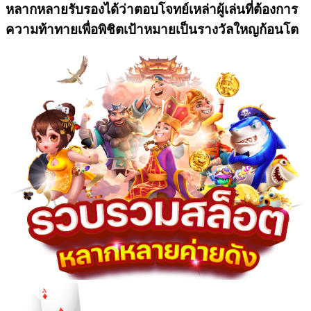
หลากหลายรับรองได้ว่าตอบโจทย์เหล่าผู้เล่นที่ต้องการ
ความท้าทายเพื่อพิชิตเป้าหมายเป็นรางวัลใหญก้อนโต