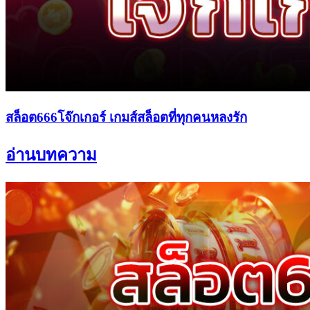
สล็อต666โจ๊กเกอร์ เกมส์สล็อตที่ทุกคนหลงรัก
อ่านบทความ