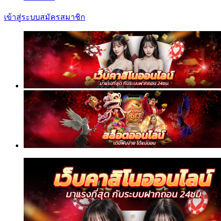
เข้าสู่ระบบ
สมัครสมาชิก