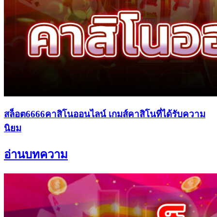
สล็อต6666คาสิโนออนไลน์ เกมส์คาสิโนที่ได้รับความ
นิยม
อ่านบทความ