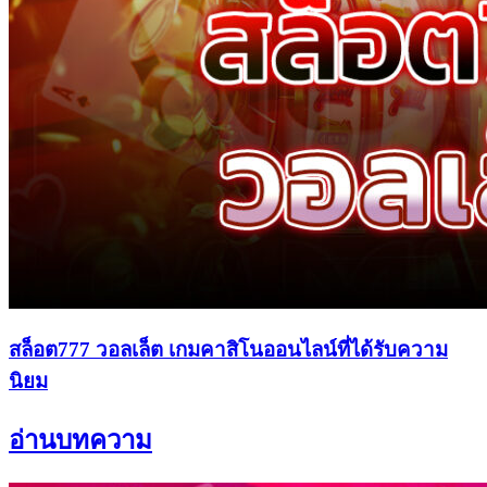
สล็อต777 วอลเล็ต เกมคาสิโนออนไลน์ที่ได้รับความ
นิยม
อ่านบทความ