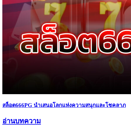
สล็อต666PG นำเสนอโลกแห่งความสนุกและโชคลาภ
อ่านบทความ