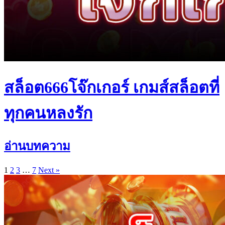
สล็อต666โจ๊กเกอร์ เกมส์สล็อตที่
ทุกคนหลงรัก
อ่านบทความ
1
2
3
…
7
Next »