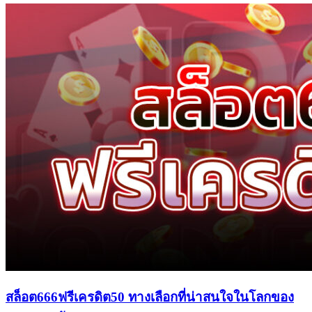
สล็อต666ฟรีเครดิต50 ทางเลือกที่น่าสนใจในโลกของ