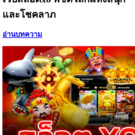
และโชคลาภ
อ่านบทความ