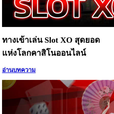
ทางเข้าเล่น Slot XO สุดยอด
แห่งโลกคาสิโนออนไลน์
อ่านบทความ