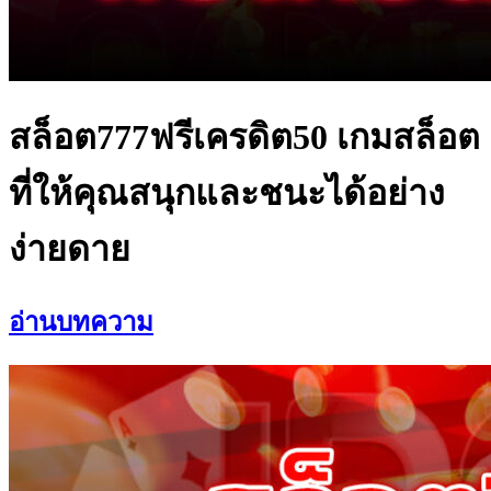
สล็อต777ฟรีเครดิต50 เกมสล็อต
ที่ให้คุณสนุกและชนะได้อย่าง
ง่ายดาย
อ่านบทความ