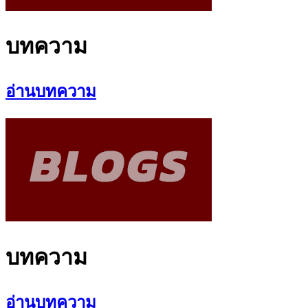
บทความ
อ่านบทความ
บทความ
อ่านบทความ