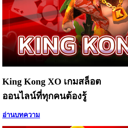
King Kong XO เกมสล็อต
ออนไลน์ที่ทุกคนต้องรู้
อ่านบทความ