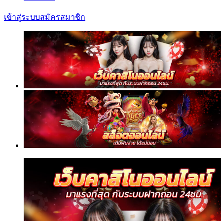
เข้าสู่ระบบ
สมัครสมาชิก