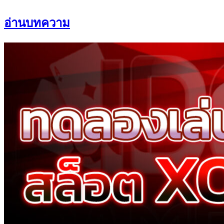
อ่านบทความ