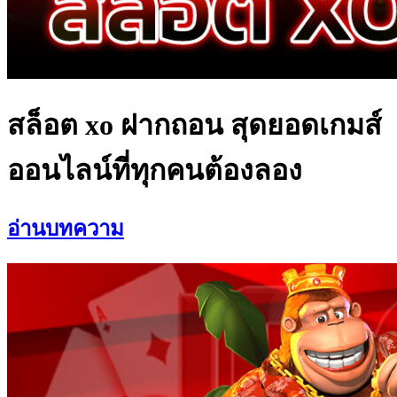
สล็อต xo ฝากถอน สุดยอดเกมส์
ออนไลน์ที่ทุกคนต้องลอง
อ่านบทความ