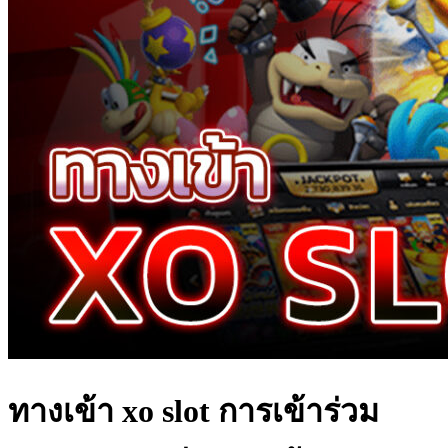
ทางเข้า xo slot การเข้าร่วม