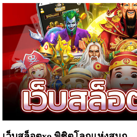
เว็บสล็อตxo พิชิตโลกแห่งสนุก