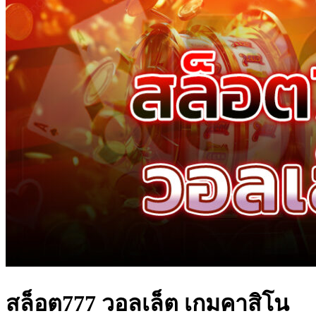
สล็อต777 วอลเล็ต เกมคาสิโน