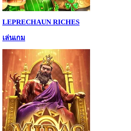
LEPRECHAUN RICHES
เล่นเกม