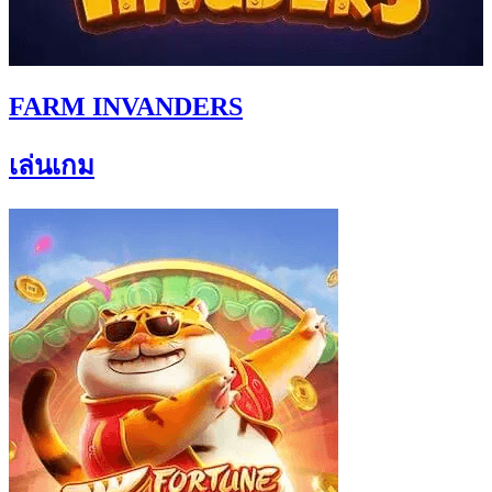
FARM INVANDERS
เล่นเกม