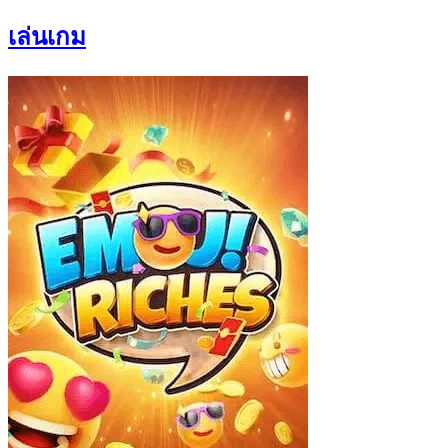
เล่นเกม