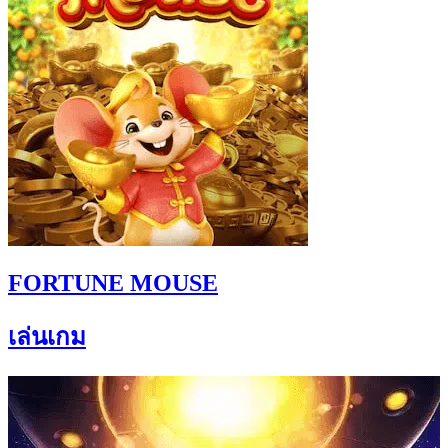
FORTUNE MOUSE
เล่นเกม