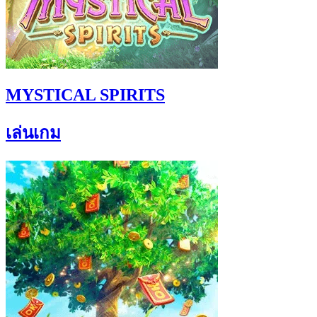
MYSTICAL SPIRITS
เล่นเกม