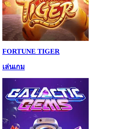
FORTUNE TIGER
เล่นเกม