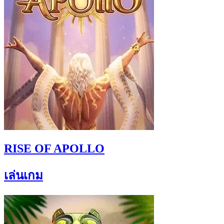
RISE OF APOLLO
เล่นเกม