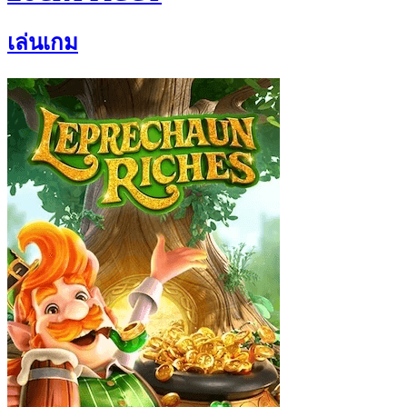
เล่นเกม