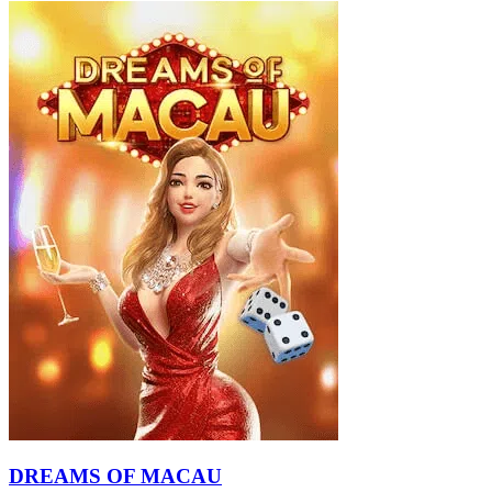
DREAMS OF MACAU