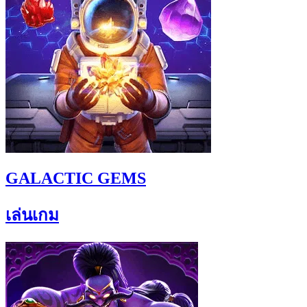
GALACTIC GEMS
เล่นเกม