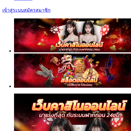
เข้าสู่ระบบ
สมัครสมาชิก