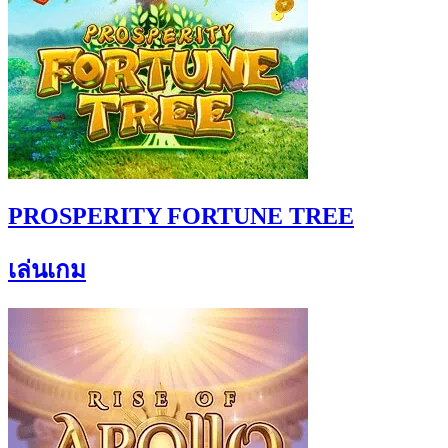
PROSPERITY FORTUNE TREE
เล่นเกม