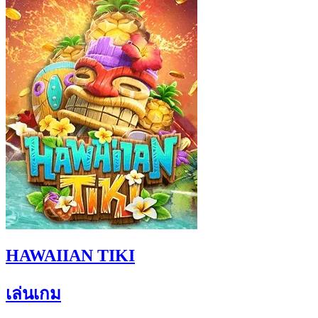
HAWAIIAN TIKI
เล่นเกม