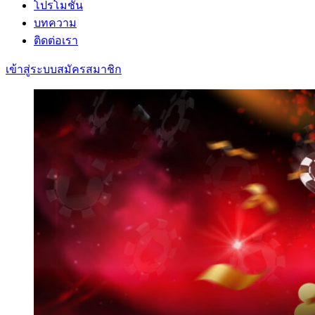
โปรโมชั่น
บทความ
ติดต่อเรา
เข้าสู่ระบบ
สมัครสมาชิก