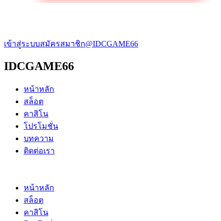
เข้าสู่ระบบ
สมัครสมาชิก
@IDCGAME66
IDCGAME66
หน้าหลัก
สล็อต
คาสิโน
โปรโมชั่น
บทความ
ติดต่อเรา
หน้าหลัก
สล็อต
คาสิโน